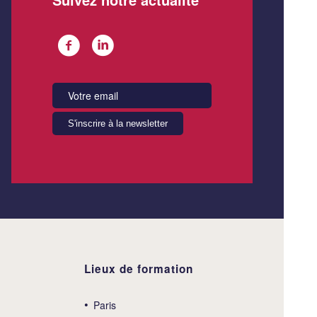
Lieux de formation
Paris