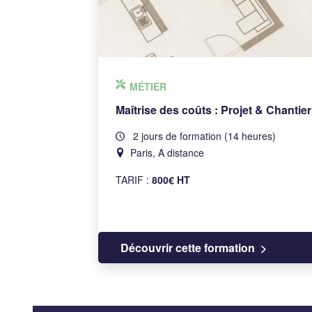
MÉTIER
Maîtrise des coûts : Projet & Chantier
2 jours de formation (14 heures)
Paris, A distance
TARIF :
800€ HT
Découvrir cette formation