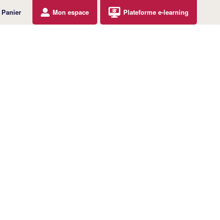
Panier
Mon espace
Plateforme e-learning