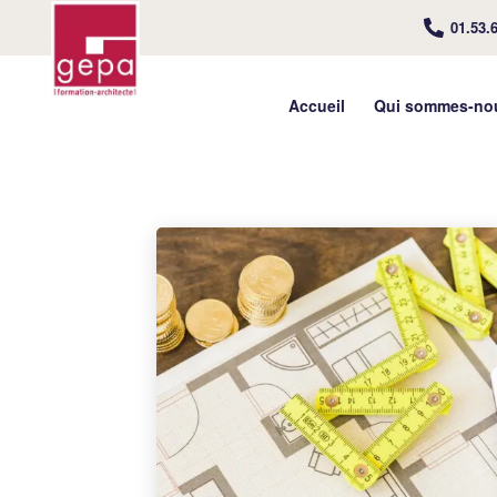
01.53.
Accueil
Qui sommes-no