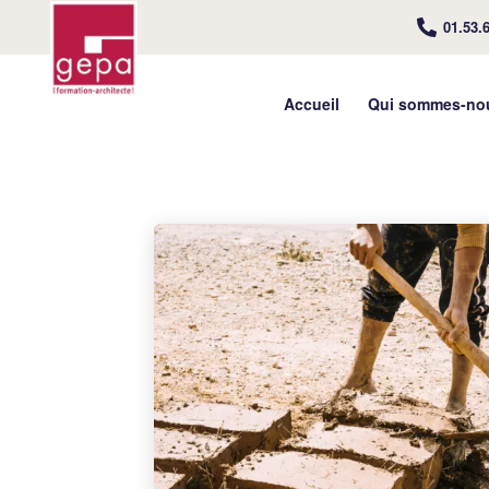
01.53.
Accueil
Qui sommes-no