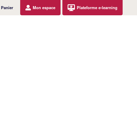
Panier
Mon espace
Plateforme e-learning