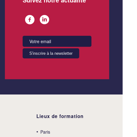
Lieux de formation
Paris