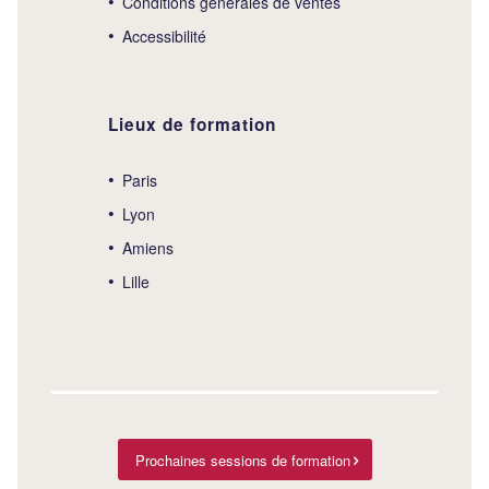
Conditions générales de ventes
Accessibilité
Lieux de formation
Paris
Lyon
Amiens
Lille
Prochaines sessions de formation