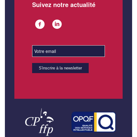
Suivez notre actualité