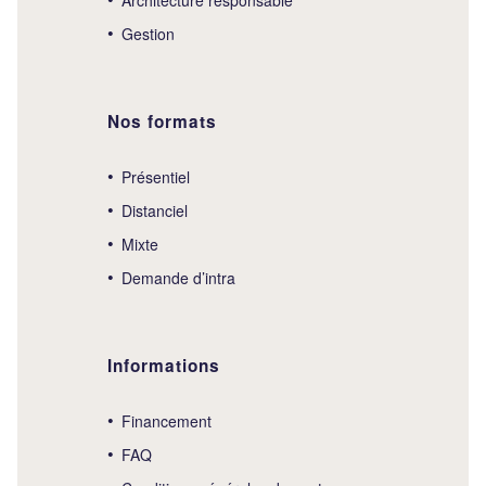
Gestion
Nos formats
Présentiel
Distanciel
Mixte
Demande d’intra
Informations
Financement
FAQ