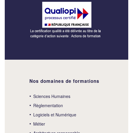
Nos domaines de formations
Sciences Humaines
Règlementation
Logiciels et Numérique
Métier
Architecture responsable