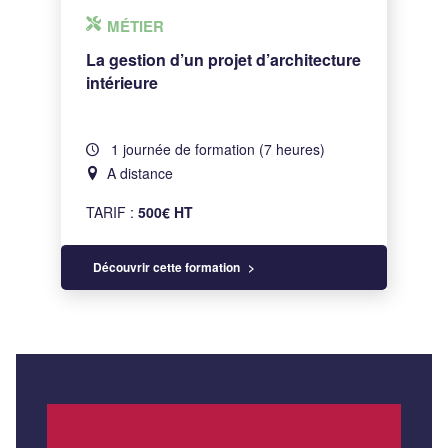
MÉTIER
La gestion d’un projet d’architecture
intérieure
1 journée de formation (7 heures)
A distance
TARIF :
500€ HT
Découvrir cette formation