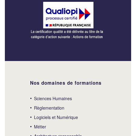
Nos domaines de formations
Sciences Humaines
Règlementation
Logiciels et Numérique
Métier
Architecture responsable