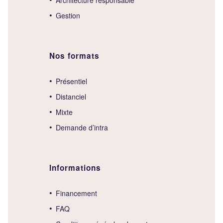
Gestion
Nos formats
Présentiel
Distanciel
Mixte
Demande d’intra
Informations
Financement
FAQ