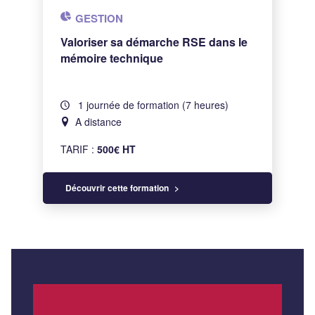
GESTION
Valoriser sa démarche RSE dans le
mémoire technique
1 journée de formation (7 heures)
A distance
TARIF :
500€ HT
Découvrir cette formation