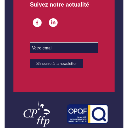
Suivez notre actualité