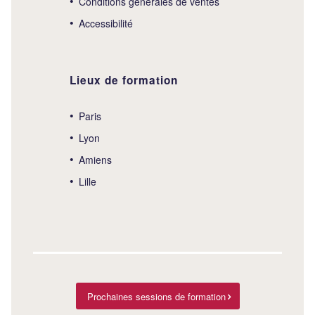
Conditions générales de ventes
Accessibilité
Lieux de formation
Paris
Lyon
Amiens
Lille
Prochaines sessions de formation