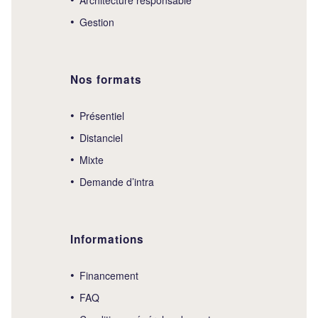
Gestion
Nos formats
Présentiel
Distanciel
Mixte
Demande d’intra
Informations
Financement
FAQ