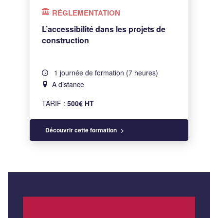
RÉGLEMENTATION
L’accessibilité dans les projets de
construction
1 journée de formation (7 heures)
A distance
TARIF :
500€ HT
Découvrir cette formation