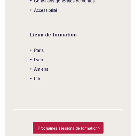
Conditions générales de ventes
Accessibilité
Lieux de formation
Paris
Lyon
Amiens
Lille
Prochaines sessions de formation