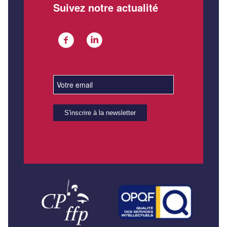
Suivez notre actualité