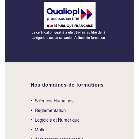
Nos domaines de formations
Sciences Humaines
Règlementation
Logiciels et Numérique
Métier
Architecture responsable