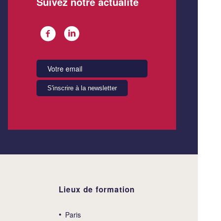
Suivez notre actualité
Lieux de formation
Paris