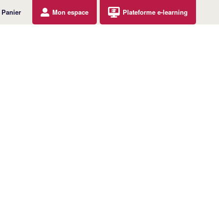
Panier
Mon espace
Plateforme e-learning