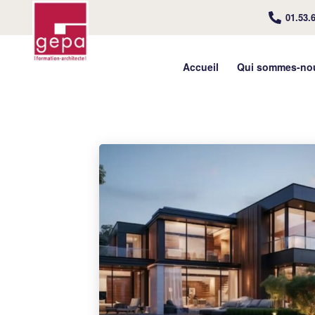
01.53.
Accueil
Qui sommes-no