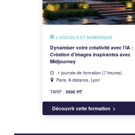
LOGICIELS ET NUMÉRIQUE
Dynamiser votre créativité avec l’IA :
Création d’images inspirantes avec
Midjourney
1 journée de formation (7 heures)
Paris, A distance, Lyon
TARIF :
550€ HT
Découvrir cette formation