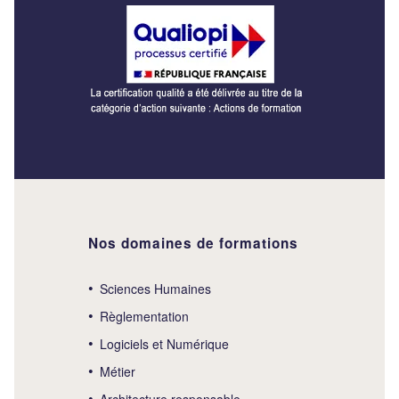
Nos domaines de formations
Sciences Humaines
Règlementation
Logiciels et Numérique
Métier
Architecture responsable