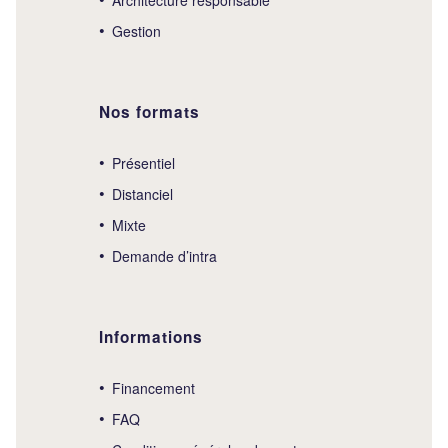
Gestion
Nos formats
Présentiel
Distanciel
Mixte
Demande d’intra
Informations
Financement
FAQ