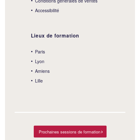
Conditions générales de ventes
Accessibilité
Lieux de formation
Paris
Lyon
Amiens
Lille
Prochaines sessions de formation