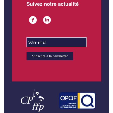
Suivez notre actualité