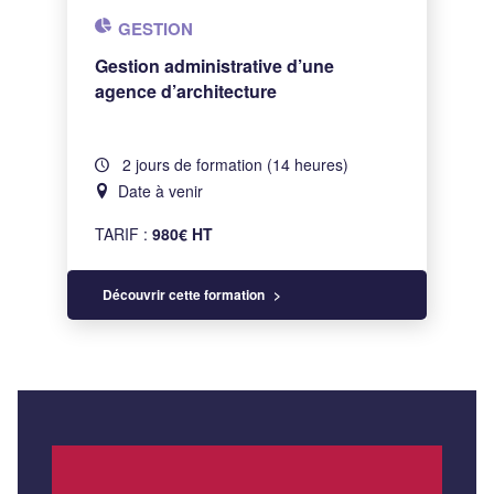
GESTION
Gestion administrative d’une
agence d’architecture
2 jours de formation (14 heures)
Date à venir
TARIF :
980€ HT
Découvrir cette formation