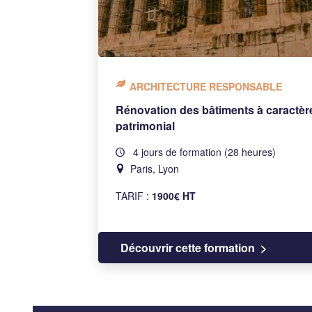
ARCHITECTURE RESPONSABLE
Rénovation des bâtiments à caractèr
patrimonial
4 jours de formation (28 heures)
Paris, Lyon
TARIF :
1900€ HT
Découvrir cette formation