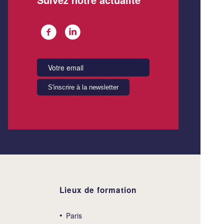
Lieux de formation
Paris