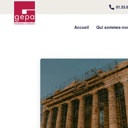
01.53.
Accueil
Qui sommes-no