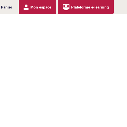
Panier
Mon espace
Plateforme e-learning