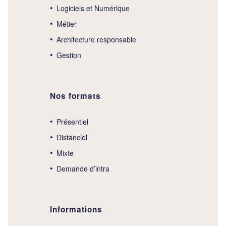
Logiciels et Numérique
Métier
Architecture responsable
Gestion
Nos formats
Présentiel
Distanciel
Mixte
Demande d’intra
Informations