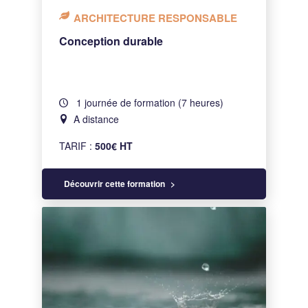
ARCHITECTURE RESPONSABLE
Conception durable
1 journée de formation (7 heures)
A distance
TARIF :
500€ HT
Découvrir cette formation