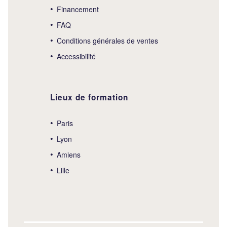
Financement
FAQ
Conditions générales de ventes
Accessibilité
Lieux de formation
Paris
Lyon
Amiens
Lille