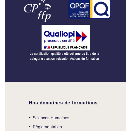
Nos domaines de formations
Sciences Humaines
Règlementation