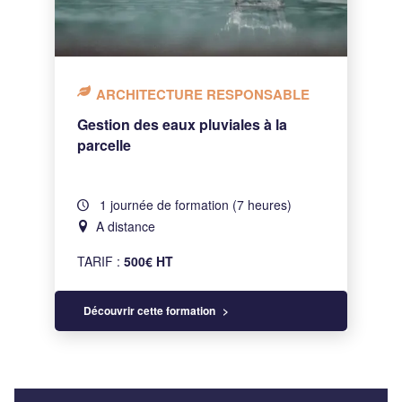
ARCHITECTURE RESPONSABLE
Gestion des eaux pluviales à la
parcelle
1 journée de formation (7 heures)
A distance
TARIF :
500€ HT
Découvrir cette formation