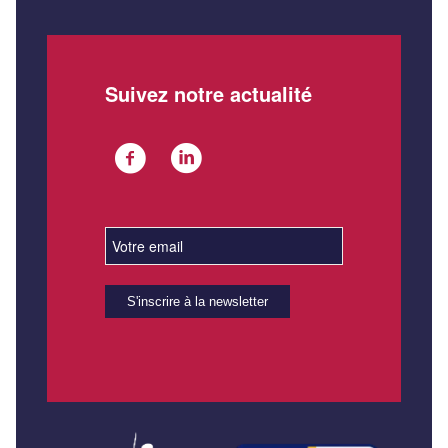
Suivez notre actualité