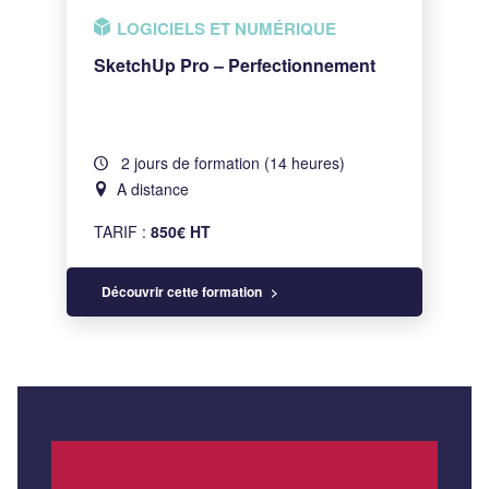
LOGICIELS ET NUMÉRIQUE
SketchUp Pro – Perfectionnement
2 jours de formation (14 heures)
A distance
TARIF :
850€ HT
Découvrir cette formation