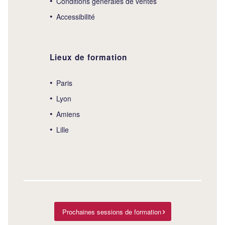
Conditions générales de ventes
Accessibilité
Lieux de formation
Paris
Lyon
Amiens
Lille
Prochaines sessions de formation