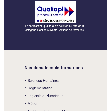
Nos domaines de formations
Sciences Humaines
Règlementation
Logiciels et Numérique
Métier
Architecture responsable