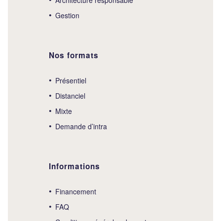
Gestion
Nos formats
Présentiel
Distanciel
Mixte
Demande d’intra
Informations
Financement
FAQ