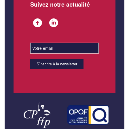
Suivez notre actualité