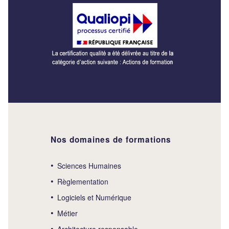
Nos domaines de formations
Sciences Humaines
Règlementation
Logiciels et Numérique
Métier
Architecture responsable