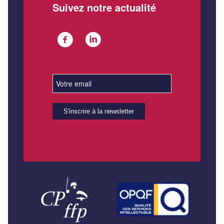
Suivez notre actualité