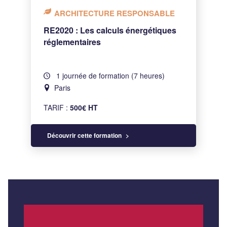
ARCHITECTURE RESPONSABLE
RE2020 : Les calculs énergétiques
réglementaires
1 journée de formation (7 heures)
Paris
TARIF :
500€ HT
Découvrir cette formation