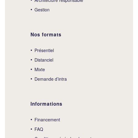
Gestion
Nos formats
Présentiel
Distanciel
Mixte
Demande d’intra
Informations
Financement
FAQ