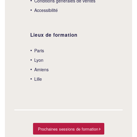
Conditions générales de ventes
Accessibilité
Lieux de formation
Paris
Lyon
Amiens
Lille
Prochaines sessions de formation