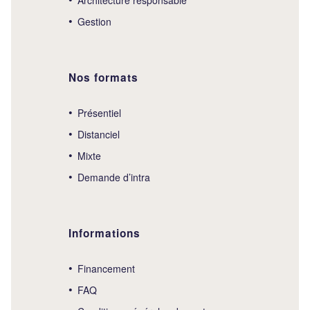
Gestion
Nos formats
Présentiel
Distanciel
Mixte
Demande d’intra
Informations
Financement
FAQ