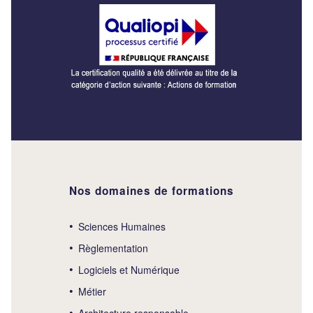
Nos domaines de formations
Sciences Humaines
Règlementation
Logiciels et Numérique
Métier
Architecture responsable