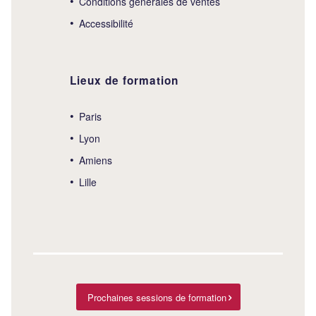
Conditions générales de ventes
Accessibilité
Lieux de formation
Paris
Lyon
Amiens
Lille
Prochaines sessions de formation