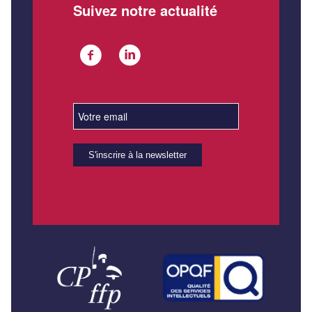
Suivez notre actualité