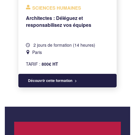
SCIENCES HUMAINES
Architectes : Déléguez et
responsabilisez vos équipes
2 jours de formation (14 heures)
Paris
TARIF :
800€ HT
Découvrir cette formation