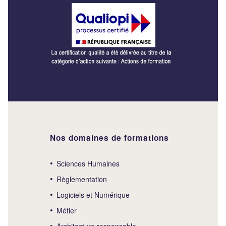
Nos domaines de formations
Sciences Humaines
Règlementation
Logiciels et Numérique
Métier
Architecture responsable