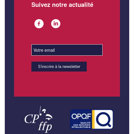
Suivez notre actualité