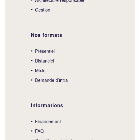
Gestion
Nos formats
Présentiel
Distanciel
Mixte
Demande d’intra
Informations
Financement
FAQ