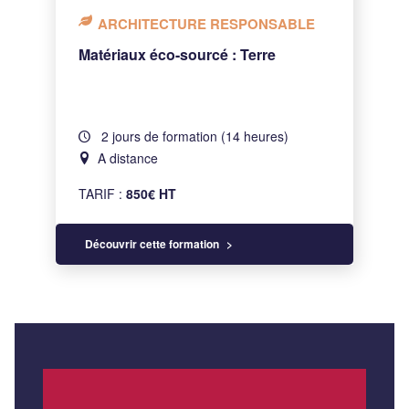
ARCHITECTURE RESPONSABLE
Matériaux éco-sourcé : Terre
2 jours de formation (14 heures)
A distance
TARIF :
850€ HT
Découvrir cette formation