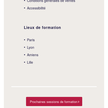
Conditions générales de ventes
Accessibilité
Lieux de formation
Paris
Lyon
Amiens
Lille
Prochaines sessions de formation