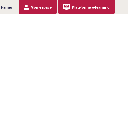
Panier
Mon espace
Plateforme e-learning