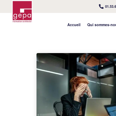
01.53.
Accueil
Qui sommes-no