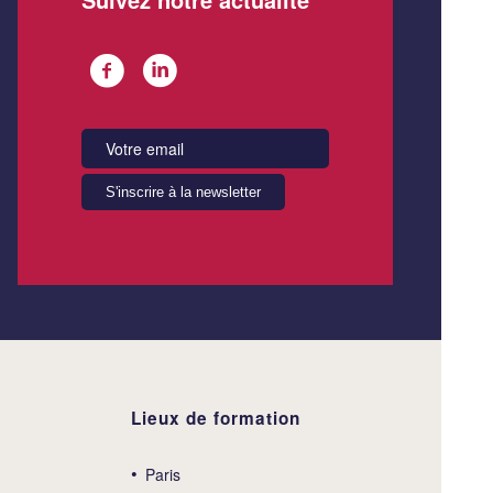
Lieux de formation
Paris