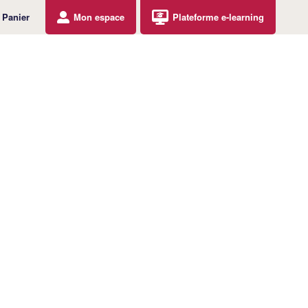
Panier
Mon espace
Plateforme e-learning