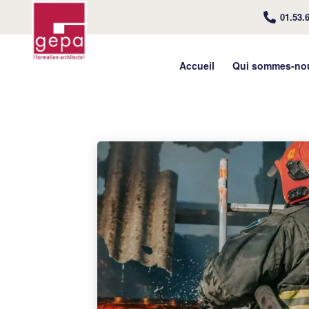
01.53.
Accueil
Qui sommes-no