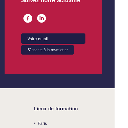
Lieux de formation
Paris