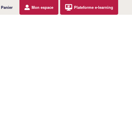
Panier
Mon espace
Plateforme e-learning