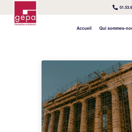
01.53.
Accueil
Qui sommes-no