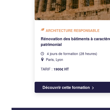
ARCHITECTURE RESPONSABLE
Rénovation des bâtiments à caractèr
patrimonial
4 jours de formation (28 heures)
Paris, Lyon
TARIF :
1900€ HT
Découvrir cette formation