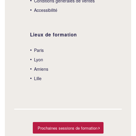
Conditions générales de ventes
Accessibilité
Lieux de formation
Paris
Lyon
Amiens
Lille
Prochaines sessions de formation