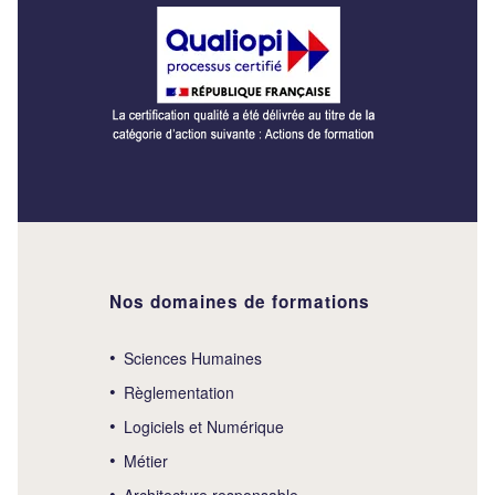
Nos domaines de formations
Sciences Humaines
Règlementation
Logiciels et Numérique
Métier
Architecture responsable