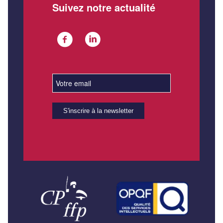
Suivez notre actualité