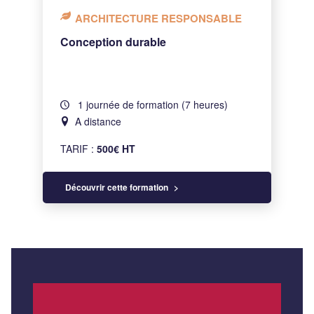
ARCHITECTURE RESPONSABLE
Conception durable
1 journée de formation (7 heures)
A distance
TARIF :
500€ HT
Découvrir cette formation