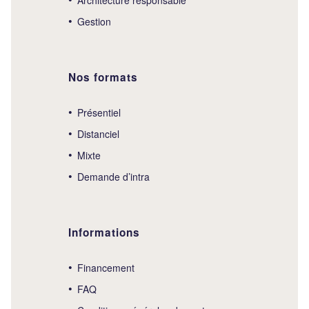
Gestion
Nos formats
Présentiel
Distanciel
Mixte
Demande d’intra
Informations
Financement
FAQ