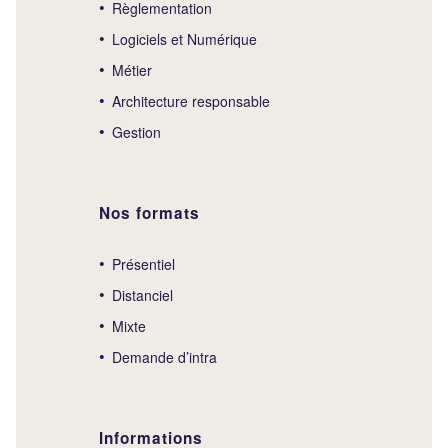
Règlementation
Logiciels et Numérique
Métier
Architecture responsable
Gestion
Nos formats
Présentiel
Distanciel
Mixte
Demande d’intra
Informations