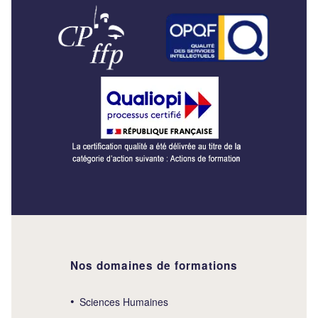
Nos domaines de formations
Sciences Humaines