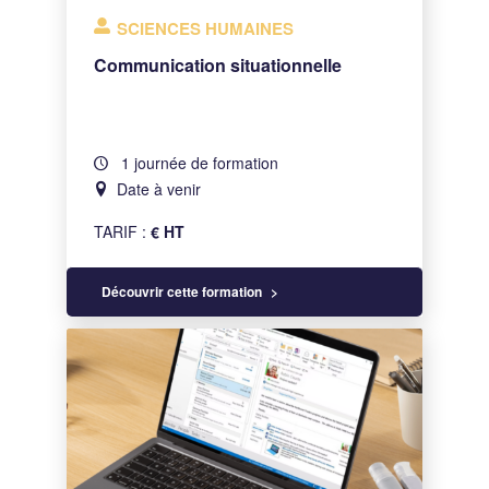
SCIENCES HUMAINES
Communication situationnelle
1 journée de formation
Date à venir
TARIF :
€ HT
Découvrir cette formation