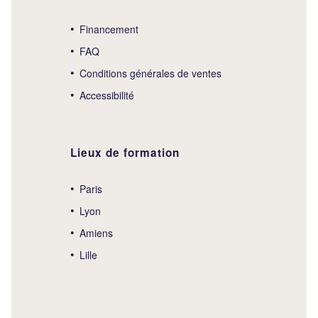
Financement
FAQ
Conditions générales de ventes
Accessibilité
Lieux de formation
Paris
Lyon
Amiens
Lille