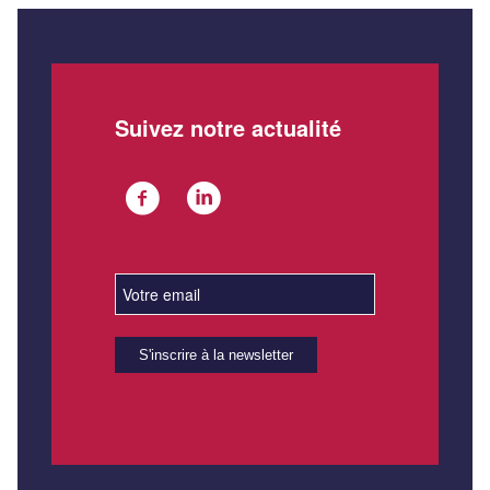
Suivez notre actualité