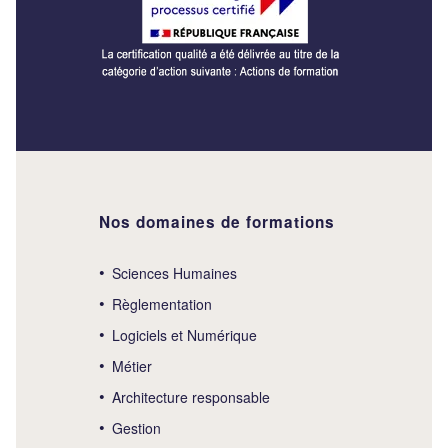
Nos domaines de formations
Sciences Humaines
Règlementation
Logiciels et Numérique
Métier
Architecture responsable
Gestion