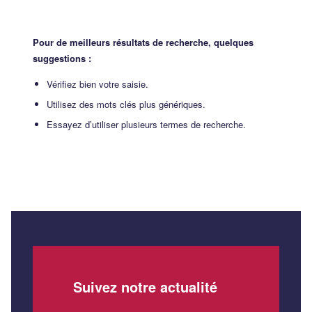
Pour de meilleurs résultats de recherche, quelques
suggestions :
Vérifiez bien votre saisie.
Utilisez des mots clés plus génériques.
Essayez d’utiliser plusieurs termes de recherche.
Suivez notre actualité