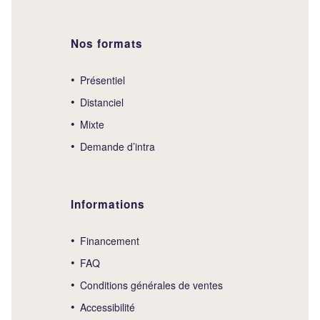
Nos formats
Présentiel
Distanciel
Mixte
Demande d’intra
Informations
Financement
FAQ
Conditions générales de ventes
Accessibilité