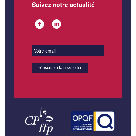
Suivez notre actualité