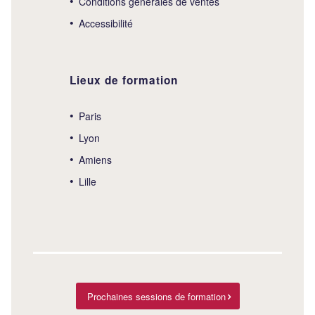
Conditions générales de ventes
Accessibilité
Lieux de formation
Paris
Lyon
Amiens
Lille
Prochaines sessions de formation