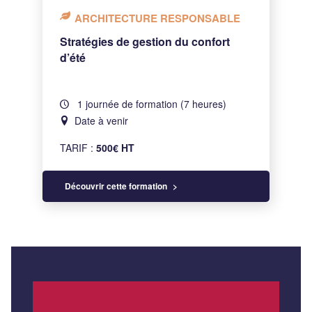
ARCHITECTURE RESPONSABLE
Stratégies de gestion du confort
d’été
1 journée de formation (7 heures)
Date à venir
TARIF :
500€ HT
Découvrir cette formation