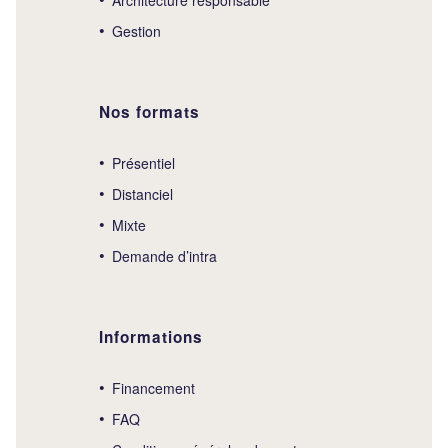
Gestion
Nos formats
Présentiel
Distanciel
Mixte
Demande d’intra
Informations
Financement
FAQ