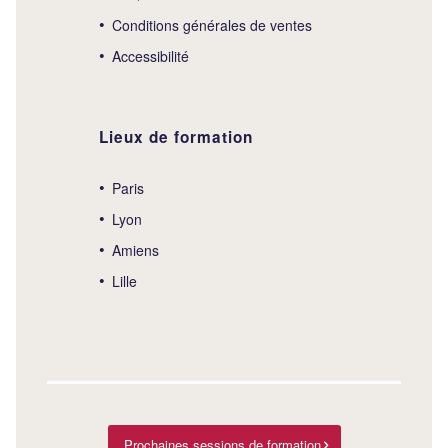
Conditions générales de ventes
Accessibilité
Lieux de formation
Paris
Lyon
Amiens
Lille
Prochaines sessions de formation