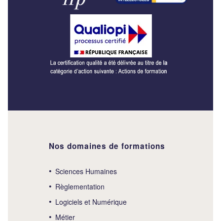
Nos domaines de formations
Sciences Humaines
Règlementation
Logiciels et Numérique
Métier