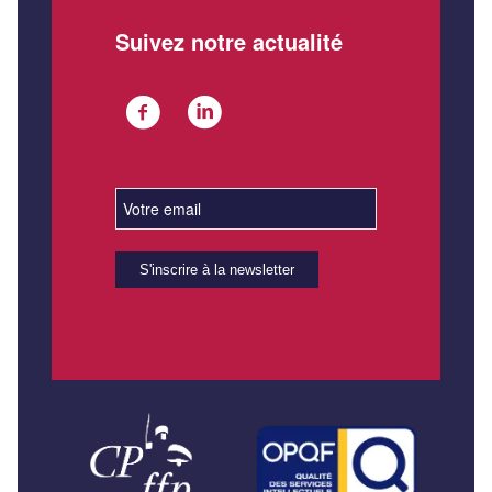
Suivez notre actualité