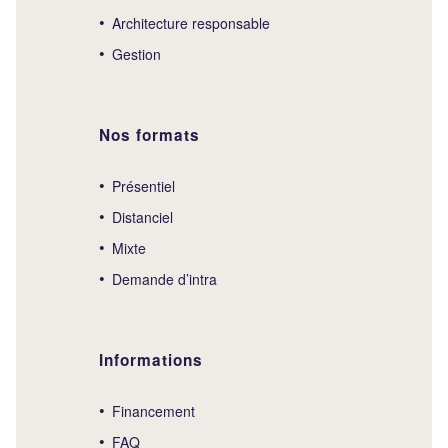
Architecture responsable
Gestion
Nos formats
Présentiel
Distanciel
Mixte
Demande d’intra
Informations
Financement
FAQ