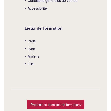
Conditions générales de ventes
Accessibilité
Lieux de formation
Paris
Lyon
Amiens
Lille
Prochaines sessions de formation