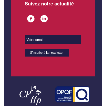
Suivez notre actualité