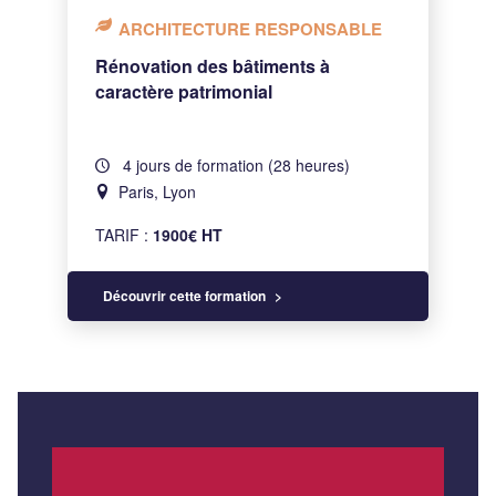
ARCHITECTURE RESPONSABLE
Rénovation des bâtiments à
caractère patrimonial
4 jours de formation (28 heures)
Paris, Lyon
TARIF :
1900€ HT
Découvrir cette formation