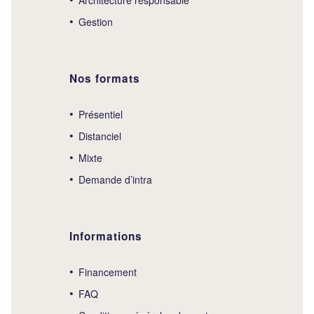
Gestion
Nos formats
Présentiel
Distanciel
Mixte
Demande d’intra
Informations
Financement
FAQ