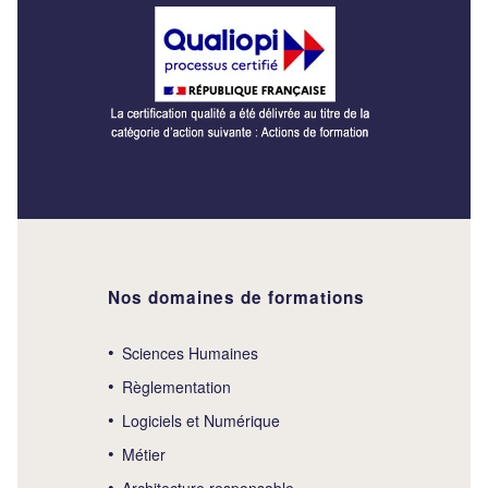
Nos domaines de formations
Sciences Humaines
Règlementation
Logiciels et Numérique
Métier
Architecture responsable