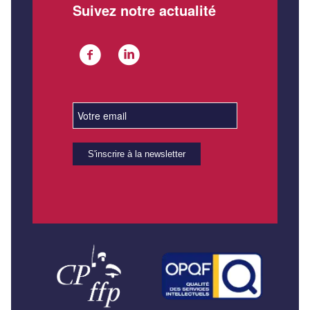
Suivez notre actualité