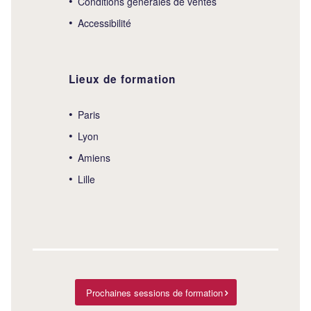
Conditions générales de ventes
Accessibilité
Lieux de formation
Paris
Lyon
Amiens
Lille
Prochaines sessions de formation