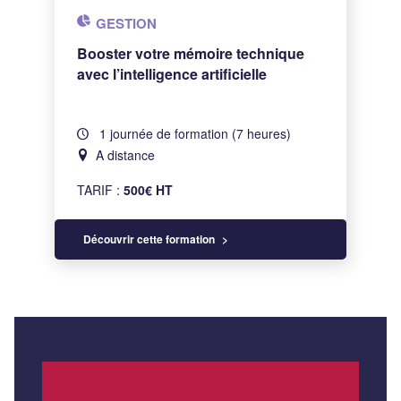
GESTION
Booster votre mémoire technique
avec l’intelligence artificielle
1 journée de formation (7 heures)
A distance
TARIF :
500€ HT
Découvrir cette formation