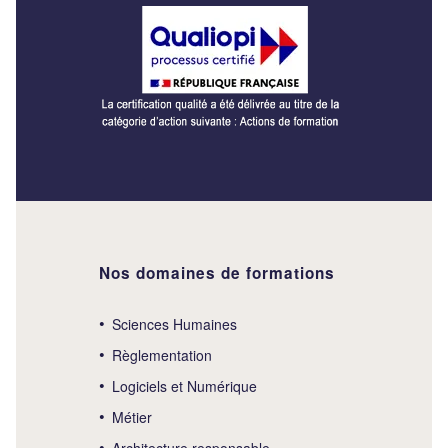
Nos domaines de formations
Sciences Humaines
Règlementation
Logiciels et Numérique
Métier
Architecture responsable