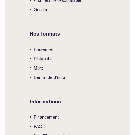
Gestion
Nos formats
Présentiel
Distanciel
Mixte
Demande d’intra
Informations
Financement
FAQ