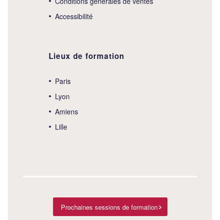
Conditions générales de ventes
Accessibilité
Lieux de formation
Paris
Lyon
Amiens
Lille
Prochaines sessions de formation