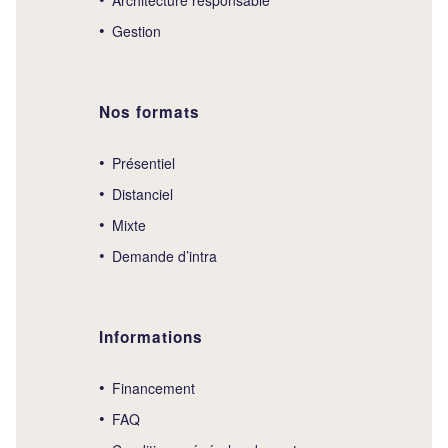
Gestion
Nos formats
Présentiel
Distanciel
Mixte
Demande d’intra
Informations
Financement
FAQ