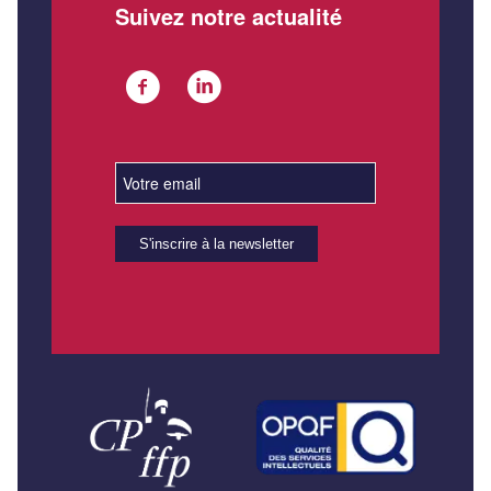
Suivez notre actualité