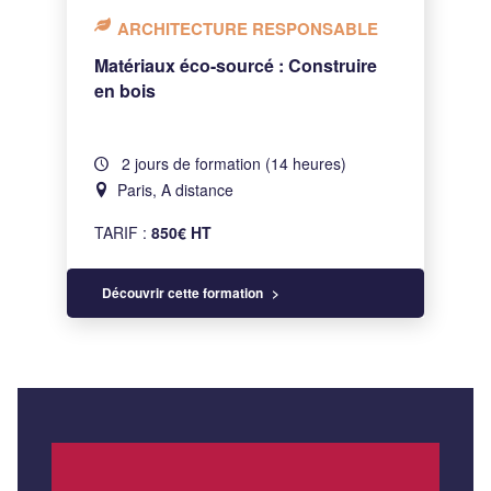
ARCHITECTURE RESPONSABLE
Matériaux éco-sourcé : Construire
en bois
2 jours de formation (14 heures)
Paris, A distance
TARIF :
850€ HT
Découvrir cette formation