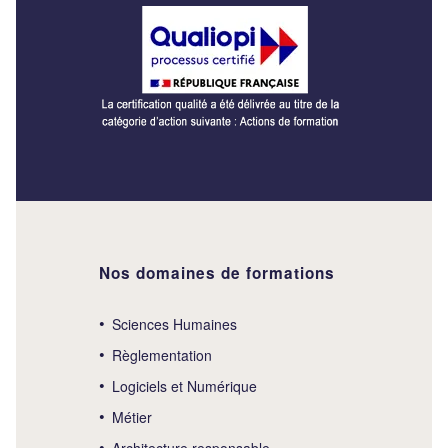
Nos domaines de formations
Sciences Humaines
Règlementation
Logiciels et Numérique
Métier
Architecture responsable