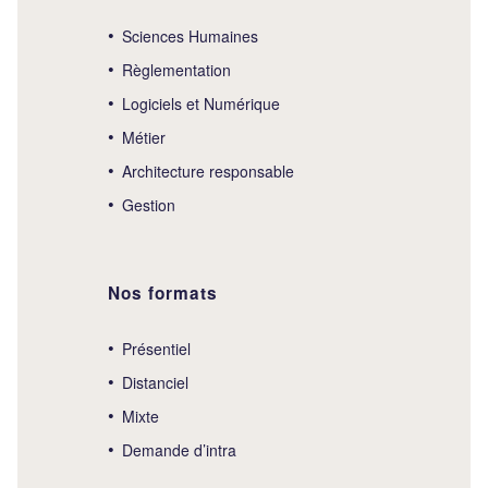
Sciences Humaines
Règlementation
Logiciels et Numérique
Métier
Architecture responsable
Gestion
Nos formats
Présentiel
Distanciel
Mixte
Demande d’intra