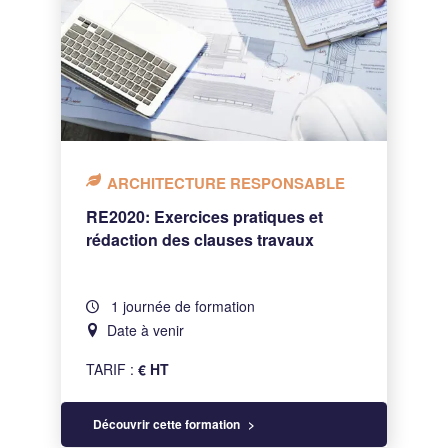
ARCHITECTURE RESPONSABLE
RE2020: Exercices pratiques et
rédaction des clauses travaux
1 journée de formation
Date à venir
TARIF :
€ HT
Découvrir cette formation