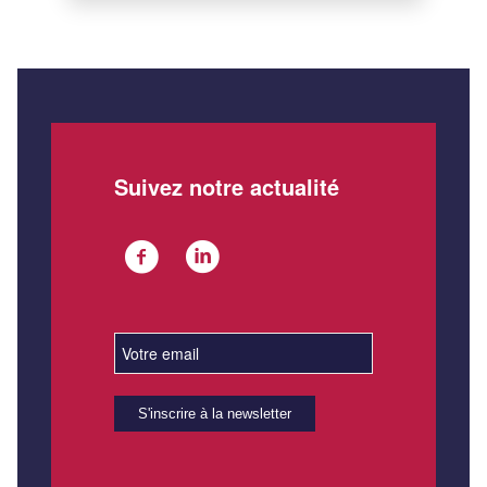
Suivez notre actualité