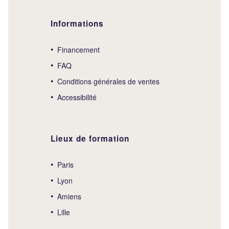
Informations
Financement
FAQ
Conditions générales de ventes
Accessibilité
Lieux de formation
Paris
Lyon
Amiens
Lille