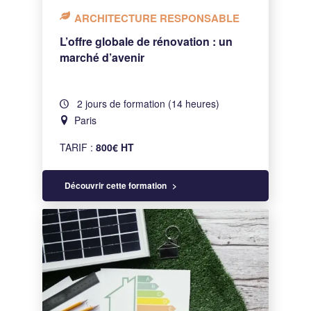
ARCHITECTURE RESPONSABLE
L’offre globale de rénovation : un
marché d’avenir
2 jours de formation (14 heures)
Paris
TARIF :
800€ HT
Découvrir cette formation