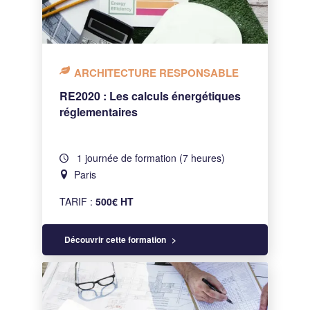
ARCHITECTURE RESPONSABLE
RE2020 : Les calculs énergétiques
réglementaires
1 journée de formation (7 heures)
Paris
TARIF :
500€ HT
Découvrir cette formation