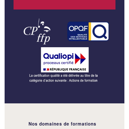
Nos domaines de formations