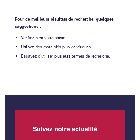
Pour de meilleurs résultats de recherche, quelques
suggestions :
Vérifiez bien votre saisie.
Utilisez des mots clés plus génériques.
Essayez d’utiliser plusieurs termes de recherche.
Suivez notre actualité