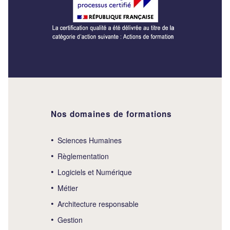
Nos domaines de formations
Sciences Humaines
Règlementation
Logiciels et Numérique
Métier
Architecture responsable
Gestion