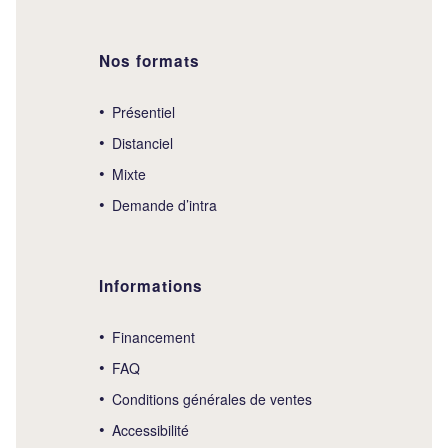
Nos formats
Présentiel
Distanciel
Mixte
Demande d’intra
Informations
Financement
FAQ
Conditions générales de ventes
Accessibilité