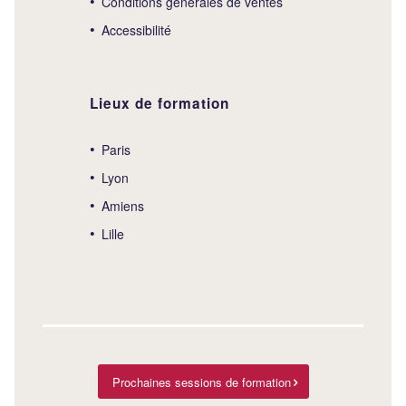
Conditions générales de ventes
Accessibilité
Lieux de formation
Paris
Lyon
Amiens
Lille
Prochaines sessions de formation