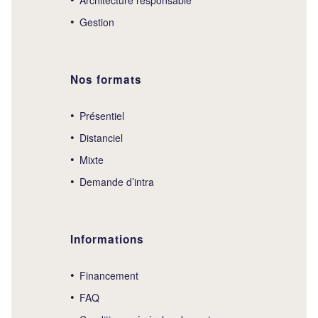
Gestion
Nos formats
Présentiel
Distanciel
Mixte
Demande d’intra
Informations
Financement
FAQ