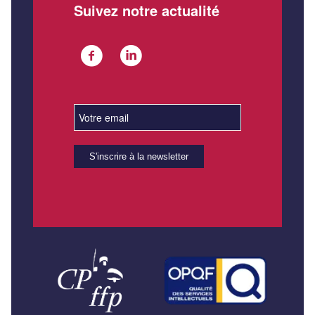
Suivez notre actualité