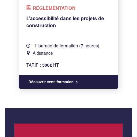
RÉGLEMENTATION
L’accessibilité dans les projets de
construction
1 journée de formation (7 heures)
A distance
TARIF :
500€ HT
Découvrir cette formation