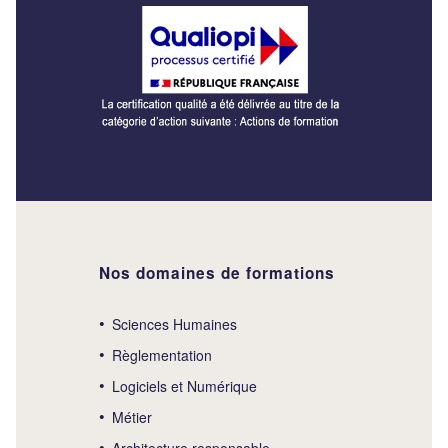
Nos domaines de formations
Sciences Humaines
Règlementation
Logiciels et Numérique
Métier
Architecture responsable