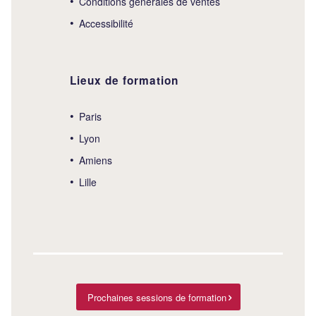
Conditions générales de ventes
Accessibilité
Lieux de formation
Paris
Lyon
Amiens
Lille
Prochaines sessions de formation