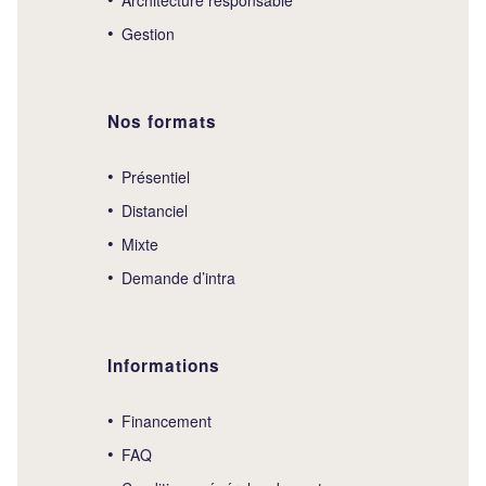
Gestion
Nos formats
Présentiel
Distanciel
Mixte
Demande d’intra
Informations
Financement
FAQ