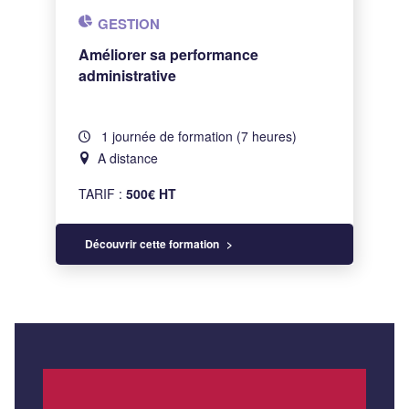
GESTION
Améliorer sa performance
administrative
1 journée de formation (7 heures)
A distance
TARIF :
500€ HT
Découvrir cette formation