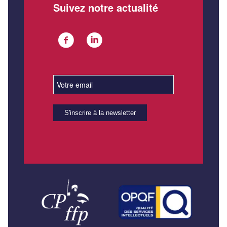
Suivez notre actualité