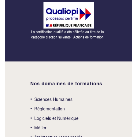
Nos domaines de formations
Sciences Humaines
Règlementation
Logiciels et Numérique
Métier
Architecture responsable